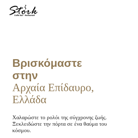
Βρισκόμαστε
στην
Αρχαία Επίδαυρο,
Ελλάδα
Χαλαρώστε το ρολόι της σύγχρονης ζωής.
Ξεκλειδώστε την πόρτα σε ένα θαύμα του
κόσμου.