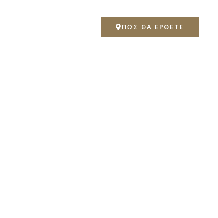
ΠΏΣ ΘΑ ΈΡΘΕΤΕ