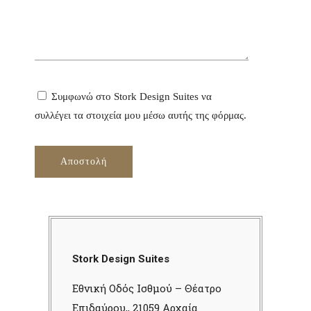
Συμφωνώ στο Stork Design Suites να
συλλέγει τα στοιχεία μου μέσω αυτής της φόρμας.
Stork Design Suites
Εθνική Οδός Ισθμού – Θέατρο
Επιδαύρου,, 21059 Αρχαία