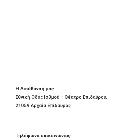
Η Διεύθυνσή μας
Εθνική Οδός Ισθμού – Θέατρο Επιδαύρου,,
21059 Αρχαία Επίδαυρος
Τηλέφωνα επικοινωνίας