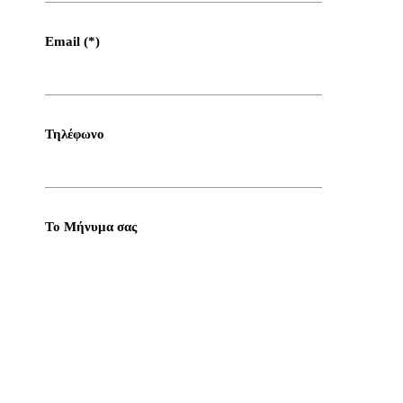
Email (*)
Τηλέφωνο
Το Μήνυμα σας