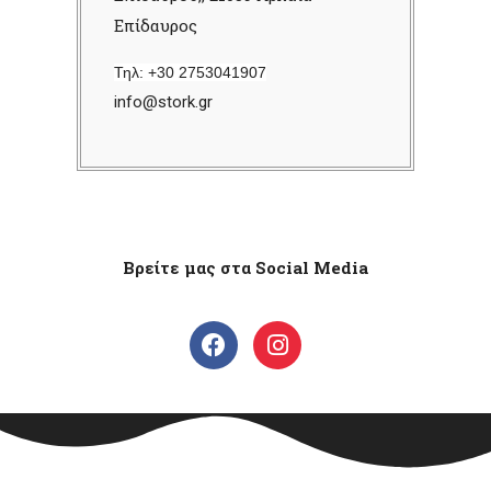
Επίδαυρος
Τηλ: +30 2753041907
info@stork.gr
Βρείτε μας στα Social Media