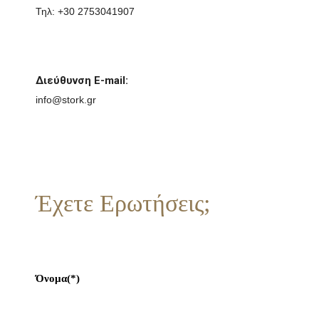
Τηλ: +30 2753041907
Διεύθυνση E-mail:
info@stork.gr
Έχετε Ερωτήσεις;
Όνομα(*)